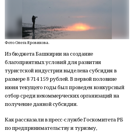
Фото Олега Яровикова.
Из бюджета Башкирии на создание
благоприятных условий для развития
туристской индустрии выделена субсидия в
размере 8 714 159 рублей. В первой половине
июня текущего годы был проведен конкурсный
отбор среди некоммерческих организаций на
получение данной субсидии.
Как рассказали в пресс-службе Госкомитета РБ
по предпринимательству и туризму,