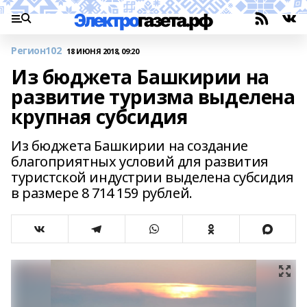
Регион102
18 ИЮНЯ 2018, 09:20
Из бюджета Башкирии на
развитие туризма выделена
крупная субсидия
Из бюджета Башкирии на создание
благоприятных условий для развития
туристской индустрии выделена субсидия
в размере 8 714 159 рублей.