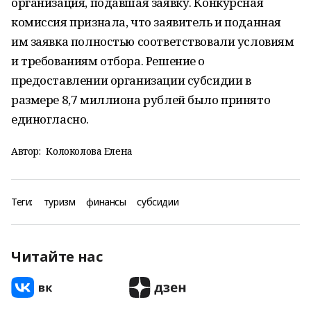
организация, подавшая заявку. Конкурсная
комиссия признала, что заявитель и поданная
им заявка полностью соответствовали условиям
и требованиям отбора. Решение о
предоставлении организации субсидии в
размере 8,7 миллиона рублей было принято
единогласно.
Автор:
Колоколова Елена
Теги:
туризм
финансы
субсидии
Читайте нас