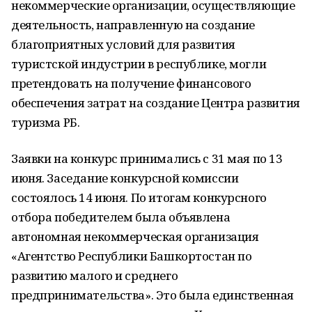
некоммерческие организации, осуществляющие
деятельность, направленную на создание
благоприятных условий для развития
туристской индустрии в республике, могли
претендовать на получение финансового
обеспечения затрат на создание Центра развития
туризма РБ.
Заявки на конкурс принимались с 31 мая по 13
июня. Заседание конкурсной комиссии
состоялось 14 июня. По итогам конкурсного
отбора победителем была объявлена
автономная некоммерческая организация
«Агентство Республики Башкортостан по
развитию малого и среднего
предпринимательства». Это была единственная