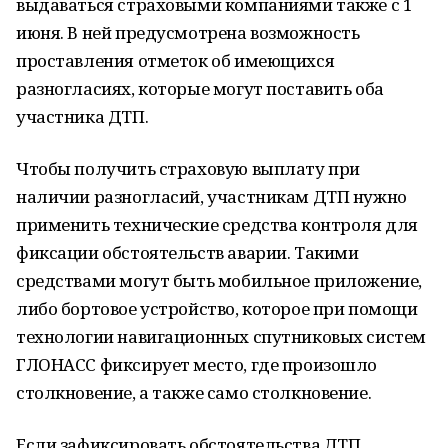
выдаваться страховыми компаниями также с 1
июня. В ней предусмотрена возможность
проставления отметок об имеющихся
разногласиях, которые могут поставить оба
участника ДТП.
Чтобы получить страховую выплату при
наличии разногласий, участникам ДТП нужно
применить технические средства контроля для
фиксации обстоятельств аварии. Такими
средствами могут быть мобильное приложение,
либо бортовое устройство, которое при помощи
технологии навигационных спутниковых систем
ГЛОНАСС фиксирует место, где произошло
столкновение, а также само столкновение.
Если зафиксировать обстоятельства ДТП