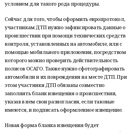
условием для такого рода процедуры.
Сейчас для того, чтобы оформить европротокол,
участникам ДТП нужно зафиксировать данные о
происшествии при помощи технических средств
контроля, установленных на автомобиле, или с
помощью мобильного приложения, посредством
которого можно проверить действительность
полисов ОСАГО. Также нужно сфотографировать
автомобили и их повреждения на месте ДТП. При
этом участники ДТП обязаны совместно
заполнить бланк извещения о происшествии,
указав в нем свои разногласия, если таковые
имеются, и подписать оформленное извещение.
Новая форма бланка извещения будет