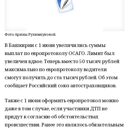
Фото Арины Рухимкуловой.
В Башкирии с 1 июня увеличились суммы
выплат по европротоколу ОСАГО. Лимит был
увеличен вдвое. Теперь вместо 50 тысяч рублей
максимально по европротоколу водители
смогут получить до ста тысяч рублей. Об этом
сообщает Российский союз автостраховщиков.
Также с 1 июня оформить европротокол можно
даже в том случае, если участники ДТП не
придут к согласию об обстоятельствах
происшествия. Ранее это являлось обязательным