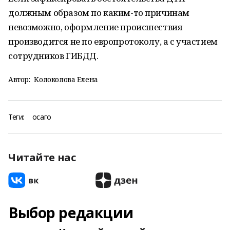
должным образом по каким-то причинам
невозможно, оформление происшествия
производится не по европротоколу, а с участием
сотрудников ГИБДД.
Автор:
Колоколова Елена
Теги:
осаго
Читайте нас
Выбор редакции