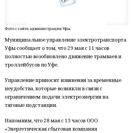
Фото с сайта администрации Уфы.
Муниципальное управление электротранспорта
Уфы сообщает о том, что 29 мая с 11 часов
полностью возобновлено движение трамваев и
троллейбусов по Уфе.
Управление приносит извинения за временные
неудобства, которые возникли в связи с
ограничением подачи электроэнергии на
тяговые подстанции.
Напомним, что 28 мая с 13 часов ООО
«Энергетическая сбытовая компания