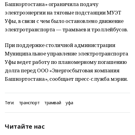
Башкортостана» ограничила подачу
электроэнергии на тяговые подстанции МУЭТ
Уфы, в связи с чем было остановлено движение
электротранспорта — трамваев и троллейбусов.
При поддержке столичной администрации
Муниципальное управление электротранспорта
Уфы ведет работу по планомерному погашению
долга перед ООО «Энергосбытовая компания
Башкортостана», сообщает пресс-служба мэрии.
Теги:
транспорт
трамвай
уфа
Читайте нас