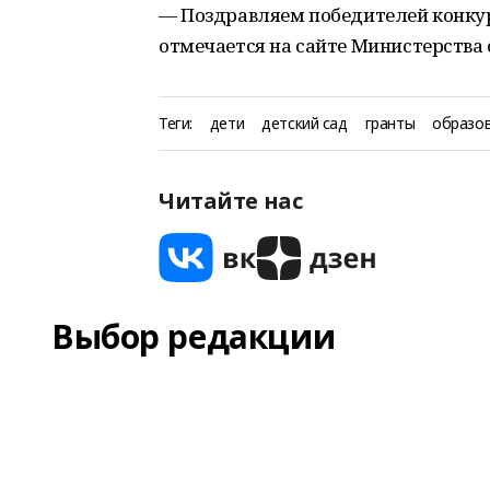
— Поздравляем победителей конку
отмечается на сайте Министерства 
Теги:
дети
детский сад
гранты
образо
Читайте нас
Выбор редакции