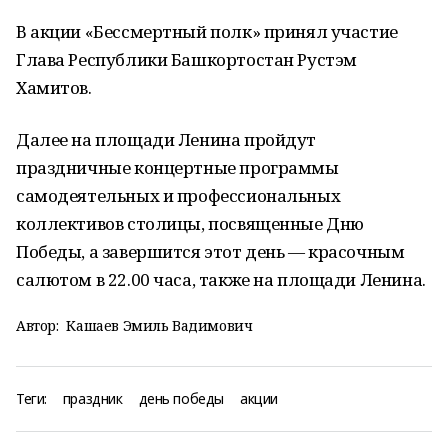
В акции «Бессмертный полк» принял участие
Глава Республики Башкортостан Рустэм
Хамитов.
Далее на площади Ленина пройдут
праздничные концертные программы
самодеятельных и профессиональных
коллективов столицы, посвященные Дню
Победы, а завершится этот день — красочным
салютом в 22.00 часа, также на площади Ленина.
Автор:
Кашаев Эмиль Вадимович
Теги:
праздник
день победы
акции