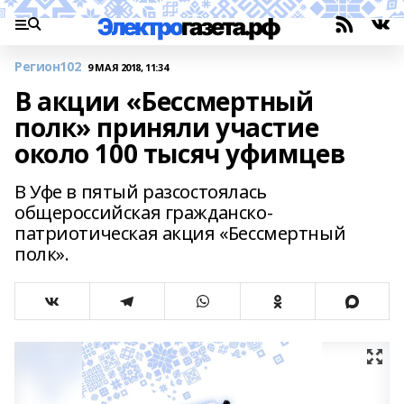
Регион102
9 МАЯ 2018, 11:34
В акции «Бессмертный
полк» приняли участие
около 100 тысяч уфимцев
В Уфе в пятый разсостоялась
общероссийская гражданско-
патриотическая акция «Бессмертный
полк».