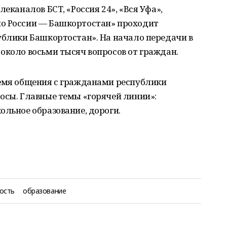
леканалов БСТ, «Россия 24», «Вся Уфа»,
ио России — Башкортостан» проходит
ублики Башкортостан». На начало передачи в
около восьми тысяч вопросов от граждан.
ремя общения с гражданами республики
осы. Главные темы «горячей линии»:
ольное образование, дороги.
ость
образование