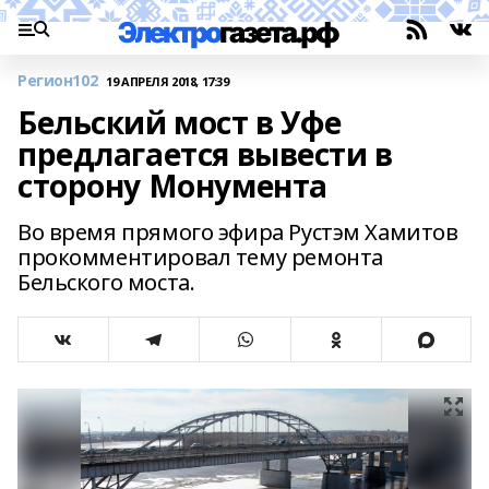
Регион102
19 АПРЕЛЯ 2018, 17:39
Бельский мост в Уфе
предлагается вывести в
сторону Монумента
Во время прямого эфира Рустэм Хамитов
прокомментировал тему ремонта
Бельского моста.