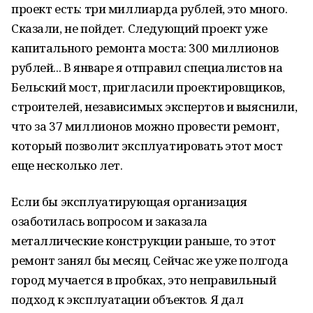
проект есть: три миллиарда рублей, это много.
Сказали, не пойдет. Следующий проект уже
капитального ремонта моста: 300 миллионов
рублей... В январе я отправил специалистов на
Бельский мост, пригласили проектировщиков,
строителей, независимых экспертов и выяснили,
что за 37 миллионов можно провести ремонт,
который позволит эксплуатировать этот мост
еще несколько лет.
Если бы эксплуатирующая организация
озаботилась вопросом и заказала
металлические конструкции раньше, то этот
ремонт занял бы месяц. Сейчас же уже полгода
город мучается в пробках, это неправильный
подход к эксплуатации объектов. Я дал