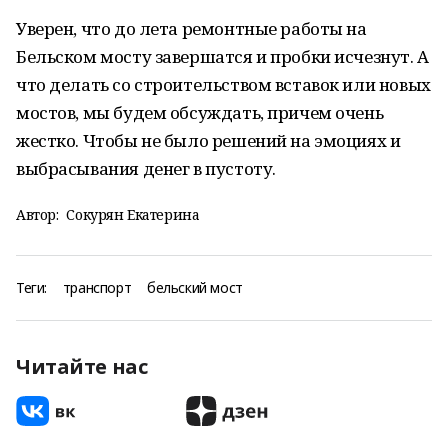
Уверен, что до лета ремонтные работы на
Бельском мосту завершатся и пробки исчезнут. А
что делать со строительством вставок или новых
мостов, мы будем обсуждать, причем очень
жестко. Чтобы не было решений на эмоциях и
выбрасывания денег в пустоту.
Автор:
Сокурян Екатерина
Теги:
транспорт
бельский мост
Читайте нас