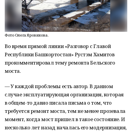
Фото Олега Яровикова.
Во время прямой линии «Разговор с Главой
Республики Башкортостан» Рустэм Хамитов
прокомментировал тему ремонта Бельского
моста.
— У каждой проблемы есть автор. В данном
случае эксплуатирующая организация, которая
в общем-то давно писала письма о том, что
требуется ремонт моста, тем не менее прозевала
момент, когда мост пришел в такое состояние. И
несколько лет назад началась его модернизация,