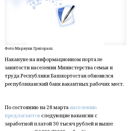
Фото Мариуки Григораш.
Накануне на информационном портале
занятости населения Министерства семьи и
труда Республики Башкортостан обновился
республиканский банк вакантных рабочих мест.
По состоянию на 28 марта
населению
предлагаются
следующие вакансии с
заработной платой 30 тысяч рублей и выше: