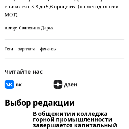
снизился с 5,8 до 5,6 процента (по методологии
МОТ).
Автор:
Святохина Дарья
Теги:
зарплата
финансы
Читайте нас
Выбор редакции
В общежитии колледжа
горной промышленности
завершается капитальный