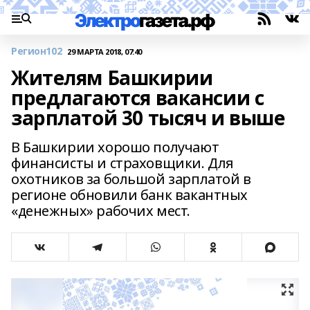
Регион102
29 МАРТА 2018, 07:40
Жителям Башкирии
предлагаются вакансии с
зарплатой 30 тысяч и выше
В Башкирии хорошо получают
финансисты и страховщики. Для
охотников за большой зарплатой в
регионе обновили банк вакантных
«денежных» рабочих мест.