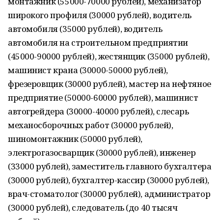
монтажник (55000-70000 рублей), механизатор
широкого профиля (30000 рублей), водитель
автомобиля (35000 рублей), водитель
автомобиля на строительном предприятии
(45000-90000 рублей), жестянщик (35000 рублей),
машинист крана (30000-50000 рублей),
фрезеровщик (30000 рублей), мастер на нефтяное
предприятие (50000-60000 рублей), машинист
автогрейдера (30000-40000 рублей), слесарь
механосборочных работ (30000 рублей),
шиномонтажник (50000 рублей),
электрогазосварщик (30000 рублей), инженер
(33000 рублей), заместитель главного бухгалтера
(30000 рублей), бухгалтер-кассир (30000 рублей),
врач-стоматолог (30000 рублей), администратор
(30000 рублей), следователь (до 40 тысяч