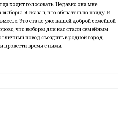
сегда ходит голосовать. Недавно она мне
 выборы. Я сказал, что обязательно пойду. И
вместе. Это стало уже нашей доброй семейной
дорово, что выборы для нас стали семейным
отличный повод съездить в родной город,
и провести время с ними.