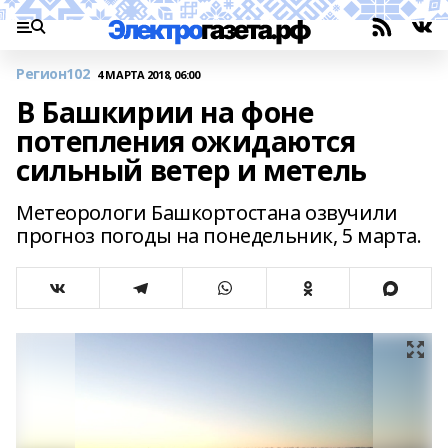
Регион102
4 МАРТА 2018, 06:00
В Башкирии на фоне
потепления ожидаются
сильный ветер и метель
Метеорологи Башкортостана озвучили
прогноз погоды на понедельник, 5 марта.