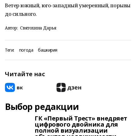
Ветер южный, юго-западный умеренный, порывы
до сильного.
Автор:
Святохина Дарья
Теги:
погода
башкирия
Читайте нас
Выбор редакции
ГК «Первый Трест» внедряет
цифрового двойника для
полной визуализации