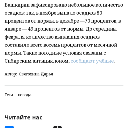
Башкирии зафиксировано небольшое количество
осадков: так, в ноябре выпало осадков 80
процентов от нормы, в декабре —70 процентов, в
январе — 49 процентов от нормы. До середины
февраля количество выпавших осадков
составило всего восемь процентов от месячной
нормы. Такие погодные условия связаны с
Сибирским антициклоном,
сообщают учёные
.
Автор:
Святохина Дарья
Теги:
погода
Читайте нас