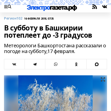
Регион102
16 ФЕВРАЛЯ 2018, 07:35
В субботу в Башкирии
потеплеет до -3 градусов
Метеорологи Башкортостана рассказали о
погоде на субботу,17 февраля.