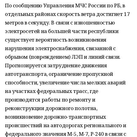
По сообщению Управления МЧС России по РБ, в
отдельных районах скорость ветра достигнет 17
метров в секунду. В связи с изношенностью
электросетей на большей части республики
существует вероятность возникновения
нарушения электроснабжения, связанной с
обрывом (повреждением) ЛЭП и линий связи.
Прогнозируется затруднение движения
автотранспорта, ограничение пропускной
способности, увеличение числа мелких аварий
на участках федеральных трасс, где
производятся работы по ремонту и
реконструкции дорожного полотна,
возникновение дорожно-транспортных
происшествий на автодорогах регионального и
федерального значения М-5, М-7, Р-240 в связи с