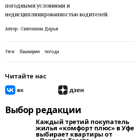
погодными условиями и
недисциплинированностью водителей.
Автор:
Святохина Дарья
Теги:
башкирия
погода
Читайте нас
Выбор редакции
Каждый третий покупатель
жилья «комфорт плюс» в Уфе
выбирает квартиры от