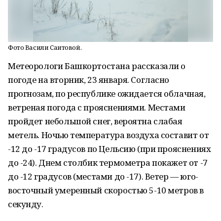
Фото Васили Саитовой.
Метеорологи Башкортостана рассказали о
погоде на вторник, 23 января. Согласно
прогнозам, по республике ожидается облачная,
ветреная погода с прояснениями. Местами
пройдет небольшой снег, вероятна слабая
метель. Ночью температура воздуха составит от
-12 до -17 градусов по Цельсию (при прояснениях
до -24). Днем столбик термометра покажет от -7
до -12 градусов (местами до -17). Ветер — юго-
восточный умеренный скоростью 5-10 метров в
секунду.