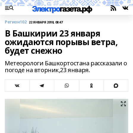
Регион102
22 ЯНВАРЯ 2018, 08:47
В Башкирии 23 января
ожидаются порывы ветра,
будет снежно
Метеорологи Башкортостана рассказали о
погоде на вторник,23 января.