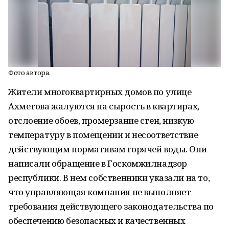
Фото автора.
Жители многоквартирных домов по улице
Ахметова жалуются на сырость в квартирах,
отслоение обоев, промерзание стен, низкую
температуру в помещении и несоответствие
действующим нормативам горячей воды. Они
написали обращение в Госкомжилнадзор
республики. В нем собственники указали на то,
что управляющая компания не выполняет
требования действующего законодательства по
обеспечению безопасных и качественных