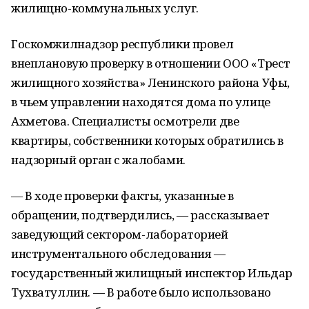
жилищно-коммунальных услуг.
Госкомжилнадзор республики провел
внеплановую проверку в отношении ООО «Трест
жилищного хозяйства» Ленинского района Уфы,
в чьем управлении находятся дома по улице
Ахметова. Специалисты осмотрели две
квартиры, собственники которых обратились в
надзорный орган с жалобами.
— В ходе проверки факты, указанные в
обращении, подтвердились, — рассказывает
заведующий сектором-лабораторией
инструментального обследования —
государственный жилищный инспектор Ильдар
Тухватуллин. — В работе было использовано