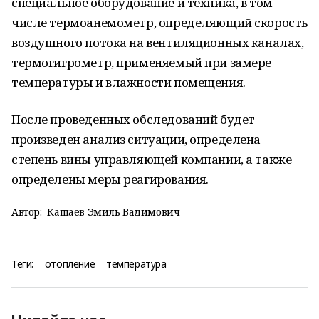
специальное оборудование и техника, в том
числе термоанемометр, определяющий скорость
воздушного потока на вентиляционных каналах,
термогигрометр, применяемый при замере
температуры и влажности помещения.
После проведенных обследований будет
произведен анализ ситуации, определена
степень вины управляющей компании, а также
определены меры реагирования.
Автор:
Кашаев Эмиль Вадимович
Теги:
отопление
температура