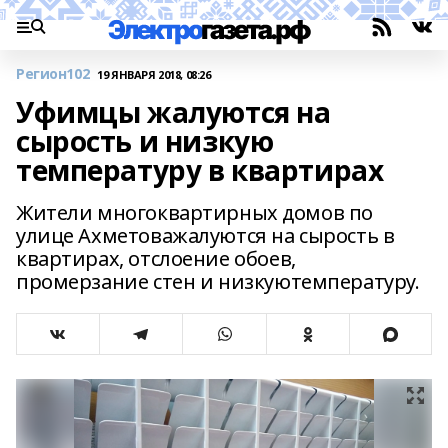
Регион102
19 ЯНВАРЯ 2018, 08:26
Уфимцы жалуются на
сырость и низкую
температуру в квартирах
Жители многоквартирных домов по
улице Ахметоважалуются на сырость в
квартирах, отслоение обоев,
промерзание стен и низкуютемпературу.