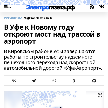
Регион102
20 ДЕКАБРЯ 2017, 07:42
В Уфе к Новому году
откроют мост над трассой в
аэропорт
В Кировском районе Уфы завершаются
работы по строительству надземного
пешеходного перехода над скоростной
автомобильной дорогой «Уфа-Аэропорт».