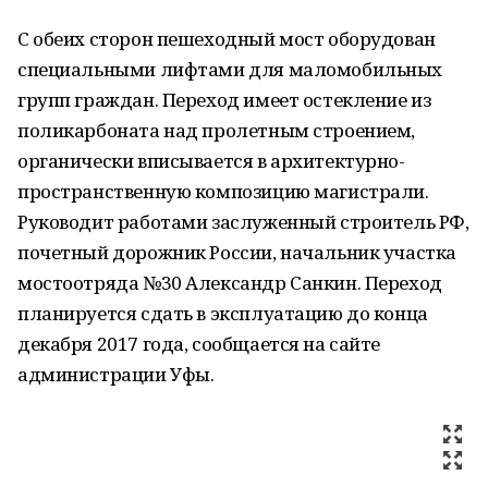
С обеих сторон пешеходный мост оборудован
специальными лифтами для маломобильных
групп граждан. Переход имеет остекление из
поликарбоната над пролетным строением,
органически вписывается в архитектурно-
пространственную композицию магистрали.
Руководит работами заслуженный строитель РФ,
почетный дорожник России, начальник участка
мостоотряда №30 Александр Санкин. Переход
планируется сдать в эксплуатацию до конца
декабря 2017 года, сообщается на сайте
администрации Уфы.