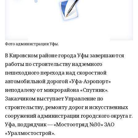
Фото администрации Уфы.
В Кировском районе города Уфы завершаются
работы по строительству надземного
пешеходного перехода над скоростной
автомобильной дорогой «Уфа-Аэропорт»
неподалеку от микрорайона «Спутник».
Заказчиком выступает Управление по
строительству, ремонту дорог и искусственных
сооружений администрации городского округа г.
Уфа, подрядчик — «Мостоотряд №30» ЗАО
«Уралмостострой».