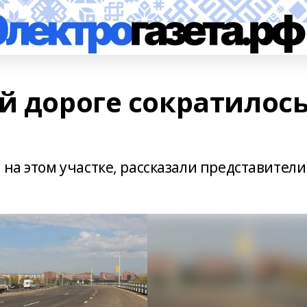
й дороге сократилос
 на этом участке, рассказали представители