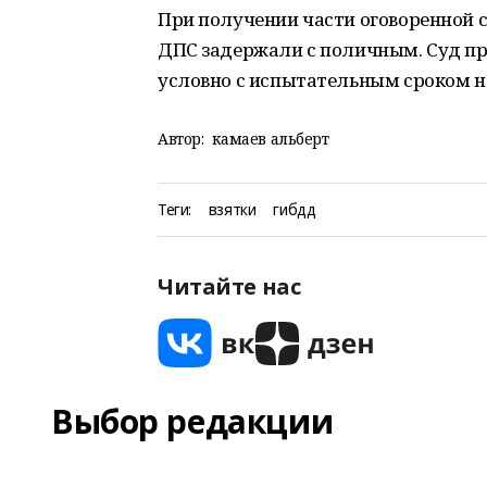
При получении части оговоренной 
ДПС задержали с поличным. Суд пр
условно с испытательным сроком на
Автор:
камаев альберт
Теги:
взятки
гибдд
Читайте нас
Выбор редакции