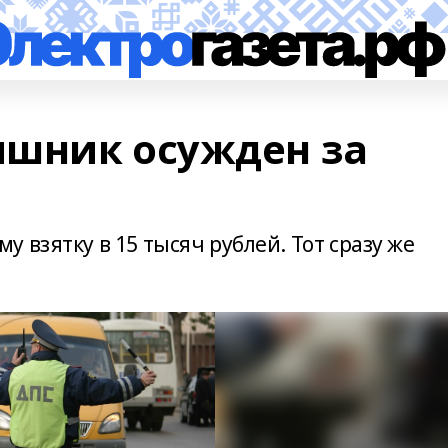
ишник осужден за
 взятку в 15 тысяч рублей. Тот сразу же