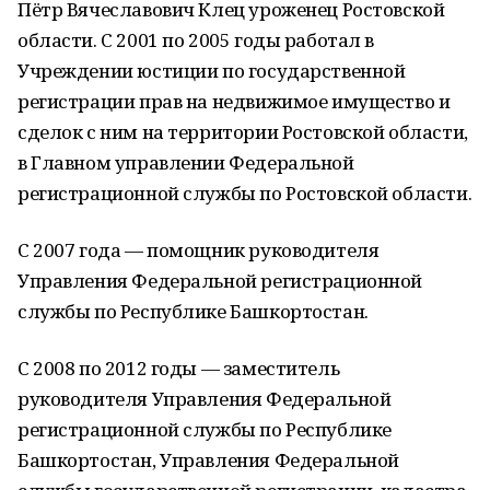
Пётр Вячеславович Клец уроженец Ростовской
области. С 2001 по 2005 годы работал в
Учреждении юстиции по государственной
регистрации прав на недвижимое имущество и
сделок с ним на территории Ростовской области,
в Главном управлении Федеральной
регистрационной службы по Ростовской области.
С 2007 года — помощник руководителя
Управления Федеральной регистрационной
службы по Республике Башкортостан.
С 2008 по 2012 годы — заместитель
руководителя Управления Федеральной
регистрационной службы по Республике
Башкортостан, Управления Федеральной