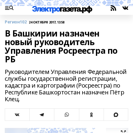
Регион102
24 ОКТЯБРЯ 2017, 13:58
В Башкирии назначен
новый руководитель
Управления Росреестра по
РБ
Руководителем Управления Федеральной
службы государственной регистрации,
кадастра и картографии (Росреестра) по
Республике Башкортостан назначен Пётр
Клец.