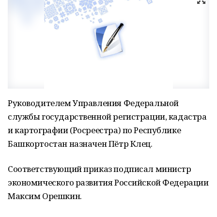
Руководителем Управления Федеральной
службы государственной регистрации, кадастра
и картографии (Росреестра) по Республике
Башкортостан назначен Пётр Клец.
Соответствующий приказ подписал министр
экономического развития Российской Федерации
Максим Орешкин.