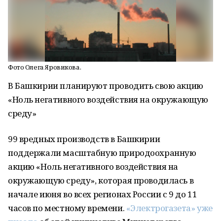
Фото Олега Яровикова.
В Башкирии планируют проводить свою акцию
«Ноль негативного воздействия на окружающую
среду»
99 вредных производств в Башкирии
поддержали масштабную природоохранную
акцию «Ноль негативного воздействия на
окружающую среду», которая проводилась в
начале июня во всех регионах России с 9 до 11
часов по местному времени.
«Электрогазета» уже