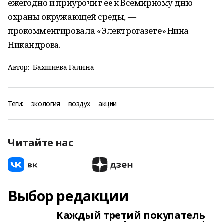
ежегодно и приурочит ее к Всемирному дню
охраны окружающей среды, —
прокомментировала «Электрогазете» Нина
Никандрова.
Автор:
Бахшиева Галина
Теги:
экология
воздух
акции
Читайте нас
Выбор редакции
Каждый третий покупатель