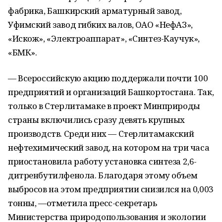
фабрика, Башкирский арматурный завод,
Уфимский завод гибких валов, ОАО «НефАЗ»,
«Искож», «Электроаппарат», «Синтез-Каучук»,
«БМК».
— Всероссийскую акцию поддержали почти 100
предприятий и организаций Башкортостана. Так,
только в Стерлитамаке в проект Минприроды
страны включились сразу девять крупных
производств. Среди них — Стерлитамакский
нефтехимический завод, на котором на три часа
приостановила работу установка синтеза 2,6-
дитренбутилфенола. Благодаря этому объем
выбросов на этом предприятии снизился на 0,003
тонны, —отметила пресс-секретарь
Министерства природопользования и экологии