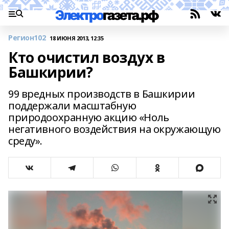
Регион102
18 ИЮНЯ 2013, 12:35
Кто очистил воздух в
Башкирии?
99 вредных производств в Башкирии
поддержали масштабную
природоохранную акцию «Ноль
негативного воздействия на окружающую
среду».