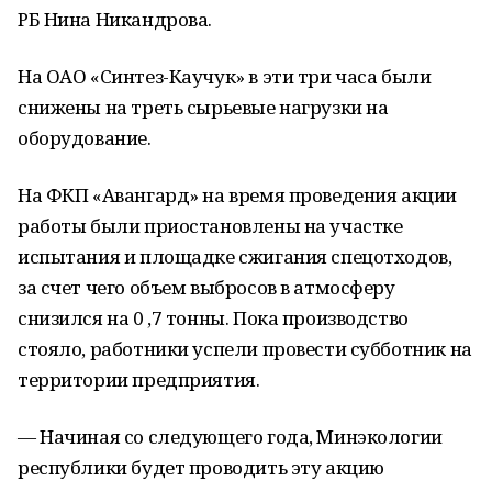
РБ Нина Никандрова.
На ОАО «Синтез-Каучук» в эти три часа были
снижены на треть сырьевые нагрузки на
оборудование.
На ФКП «Авангард» на время проведения акции
работы были приостановлены на участке
испытания и площадке сжигания спецотходов,
за счет чего объем выбросов в атмосферу
снизился на 0
,7 тонны. Пока производство
стояло, работники успели провести субботник на
территории предприятия.
— Начиная со следующего года, Минэкологии
республики будет проводить эту акцию