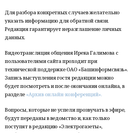
Для разбора конкретных случаев желательно
указать информацию для обратной связи.
Редакция гарантирует неразглашение личных
данных.
Видеотрансляция общения Ирека Галимова с
пользователями сайта проходит при
технической поддержке ОАО «Башинформсвязь».
Запись выступления гостя редакции можно
будет посмотреть и после окончания онлайна, в
разделе
«Архив онлайн-конференций».
Вопросы, которые не успели прозвучать в эфире,
будут переданы в ведомство и, как только
поступят в редакцию «Электрогазеты»,