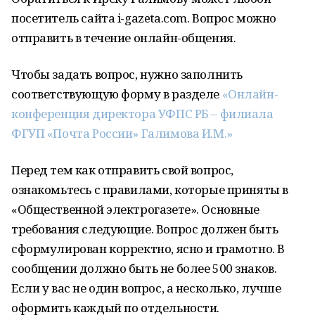
посетитель сайта i-gazeta.com. Вопрос можно
отправить в течение онлайн-общения.
Чтобы задать вопрос, нужно заполнить
соответствующую форму в разделе
«Онлайн-
конференция директора УФПС РБ – филиала
ФГУП «Почта России» Галимова И.М.»
Перед тем как отправить свой вопрос,
ознакомьтесь с правилами, которые приняты в
«Общественной электрогазете». Основные
требования следующие. Вопрос должен быть
сформулирован корректно, ясно и грамотно. В
сообщении должно быть не более 500 знаков.
Если у вас не один вопрос, а несколько, лучше
оформить каждый по отдельности.