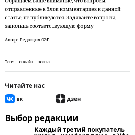
Обращаем ваше внимание, что вопросы,
отправленные в блок комментариев к данной
статье, не публикуются. Задавайте вопросы,
заполнив соответствующую форму.
Автор:
Редакция ОЭГ
Теги:
онлайн
почта
Читайте нас
Выбор редакции
Каждый третий покупатель