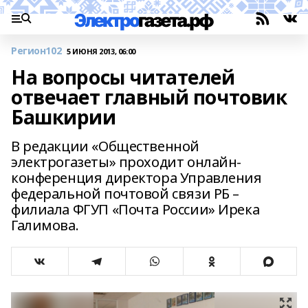
Регион102
5 ИЮНЯ 2013, 06:00
На вопросы читателей
отвечает главный почтовик
Башкирии
В редакции «Общественной
электрогазеты» проходит онлайн-
конференция директора Управления
федеральной почтовой связи РБ –
филиала ФГУП «Почта России» Ирека
Галимова.