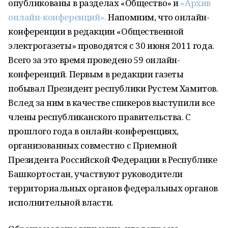
опубликованы в разделах «Общество» и
«Архив
онлайн-конференций».
Напомним, что онлайн-
конференции в редакции «Общественной
электрогазеты» проводятся с 30 июня 2011 года.
Всего за это время проведено 59 онлайн-
конференций. Первым в редакции газеты
побывал Президент республики Рустем Хамитов.
Вслед за ним в качестве спикеров выступили все
члены республиканского правительства. С
прошлого года в онлайн-конференциях,
организованных совместно с Приемной
Президента Российской Федерации в Республике
Башкортостан, участвуют руководители
территориальных органов федеральных органов
исполнительной власти.