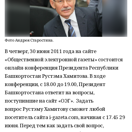
Фото Андрея Старостина.
В четверг, 30 июня 2011 года на сайте
«Общественной электронной газеты» состоится
онлайн-конференция Президента Республики
Башкортостан Рустэма Хамитова. В ходе
конференции, с 18.00 до 19.00, Президент
Башкортостана ответит на вопросы,
поступившие на сайт «ОЭГ». Задать
вопрос Рустэму Хамитову сможет любой
посетитель сайта i-gazeta.com, начиная с 17.45 29
июня. Перед тем как задать свой вопрос,