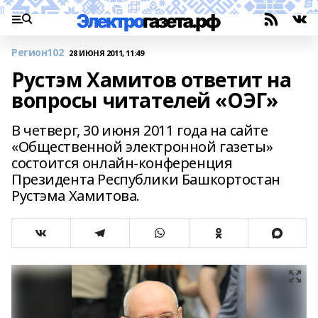
Регион102
28 ИЮНЯ 2011, 11:49
Рустэм Хамитов ответит на
вопросы читателей «ОЭГ»
В четверг, 30 июня 2011 года на сайте
«Общественной электронной газеты»
состоится онлайн-конференция
Президента Республики Башкортостан
Рустэма Хамитова.