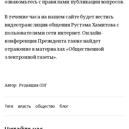
ознакомьтесь с правилами публикации вопросов.
В течение часа на нашем сайте будет вестись
видеотрансляция общения Рустэма Хамитова с
пользователями сети интернет. Онлайн-
конференция Президента также найдет
отражение в материалах «Общественной
электронной газеты».
Автор:
Редакция ОЭГ
Теги:
власть
общество
блог
Читайте нас