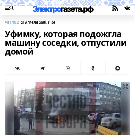
ЧП 102
21 АПРЕЛЯ 2025, 11:26
Уфимку, которая подожгла
машину соседки, отпустили
домой