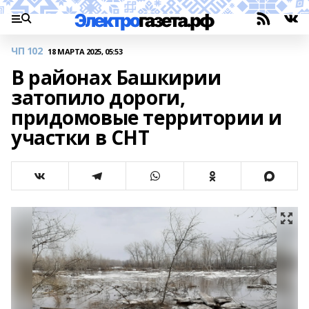
ЧП 102
18 МАРТА 2025, 05:53
В районах Башкирии
затопило дороги,
придомовые территории и
участки в СНТ