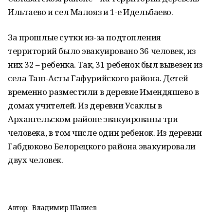
Ильтаево и сел Малояз и 1-е Идельбаево.
За прошлые сутки из-за подтопления
территорий было эвакуировано 36 человек, из
них 32 – ребенка. Так, 31 ребенок был вывезен из
села Таш-Асты Гафурийского района. Детей
временно разместили в деревне Имендяшево в
домах учителей. Из деревни Усаклы в
Архангельском районе эвакуированы три
человека, в том числе один ребенок. Из деревни
Габдюково Белорецкого района эвакуировали
двух человек.
Автор:
Владимир Шакиев