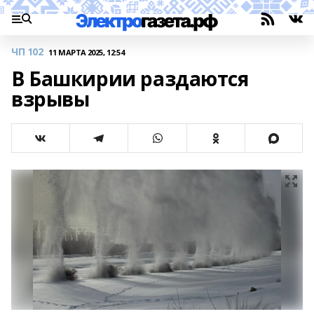
ЧП 102
11 МАРТА 2025, 12:54
В Башкирии раздаются
взрывы