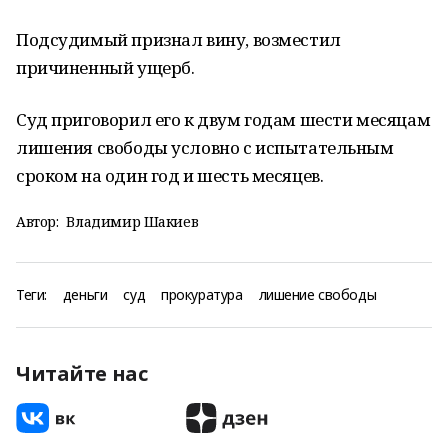
Подсудимый признал вину, возместил
причиненный ущерб.
Суд приговорил его к двум годам шести месяцам
лишения свободы условно с испытательным
сроком на один год и шесть месяцев.
Автор:
Владимир Шакиев
Теги:
деньги
суд
прокуратура
лишение свободы
Читайте нас