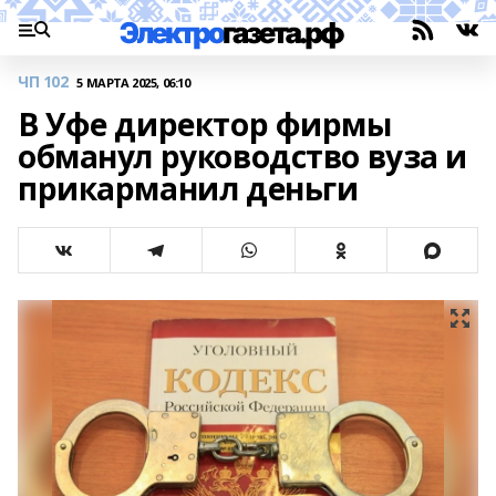
ЧП 102
5 МАРТА 2025, 06:10
В Уфе директор фирмы
обманул руководство вуза и
прикарманил деньги