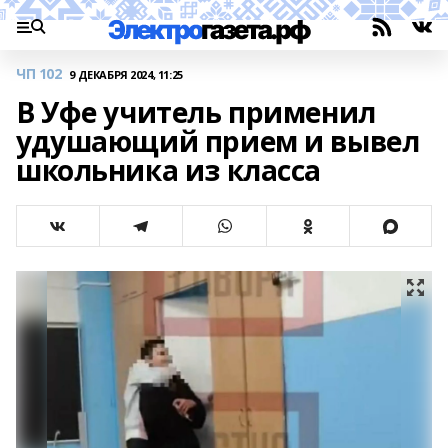
ЧП 102
9 ДЕКАБРЯ 2024, 11:25
В Уфе учитель применил
удушающий прием и вывел
школьника из класса