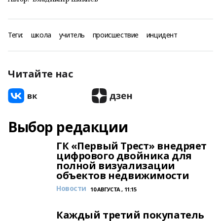
Теги:
школа
учитель
происшествие
инцидент
Читайте нас
Выбор редакции
ГК «Первый Трест» внедряет
цифрового двойника для
полной визуализации
объектов недвижимости
Новости
10 АВГУСТА , 11:15
Каждый третий покупатель