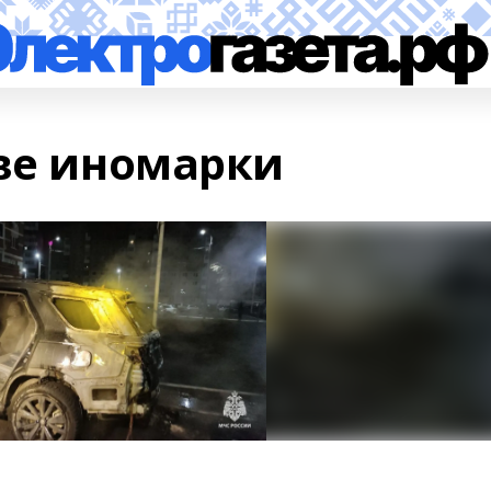
две иномарки