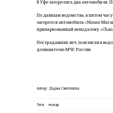
В Уфе загорелись два автомобиля. 
По данным ведомства, в пятом часу
загорелся автомобиль «Nissan Mura
припаркованный неподалеку «Chan
Пострадавших нет, пояснили в вед
дознавателю МЧС России.
Автор:
Дарья Святохина
Теги:
пожар