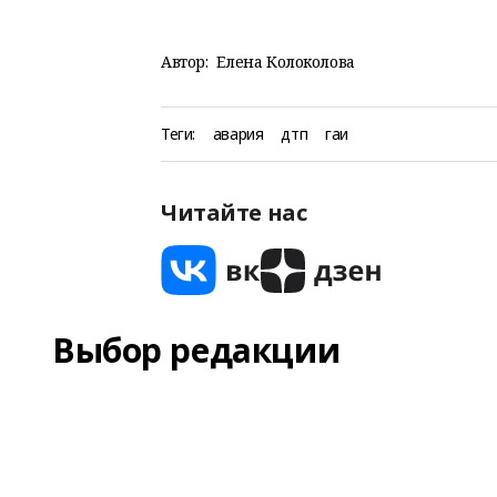
Автор:
Елена Колоколова
Теги:
авария
дтп
гаи
Читайте нас
Выбор редакции