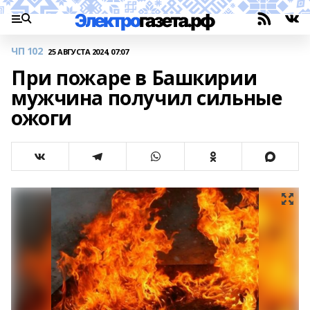
ЧП 102
25 АВГУСТА 2024, 07:07
При пожаре в Башкирии
мужчина получил сильные
ожоги