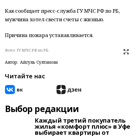
Как сообщает пресс-служба ГУ МЧС РФ по РБ,
мужчина хотел свести счеты с жизнью.
Причина пожара устанавливается.
Фото:
ГУ МЧС РФ по РБ.
Автор:
Айгуль Султанова
Читайте нас
Выбор редакции
Каждый третий покупатель
жилья «комфорт плюс» в Уфе
выбирает квартиры от