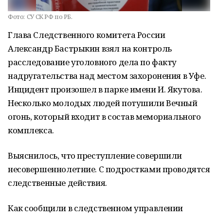
Фото:
СУ СК РФ по РБ.
Глава Следственного комитета России
Александр Бастрыкин взял на контроль
расследование уголовного дела по факту
надругательства над местом захоронения в Уфе.
Инцидент произошел в парке имени И. Якутова.
Несколько молодых людей потушили Вечный
огонь, который входит в состав мемориального
комплекса.
Выяснилось, что преступление совершили
несовершеннолетние. С подростками проводятся
следственные действия.
Как сообщили в следственном управлении