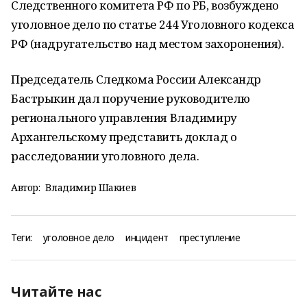
Следственного комитета РФ по РБ, возбуждено
уголовное дело по статье 244 Уголовного кодекса
РФ (надругательство над местом захоронения).
Председатель Следкома России Александр
Бастрыкин дал поручение руководителю
регионального управления Владимиру
Архангельскому представить доклад о
расследовании уголовного дела.
Автор:
Владимир Шакиев
Теги:
уголовное дело
инцидент
преступление
Читайте нас