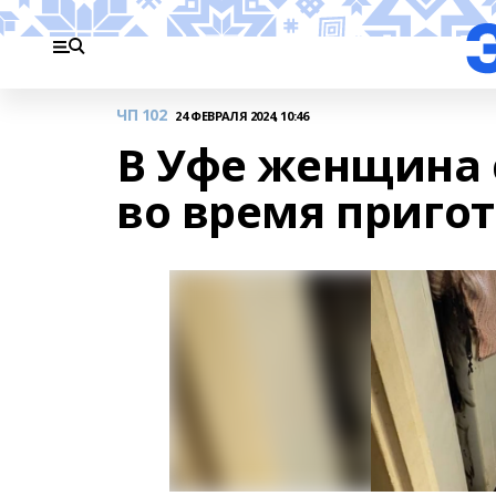
ЧП 102
24 ФЕВРАЛЯ 2024, 10:46
В Уфе женщина 
во время приго