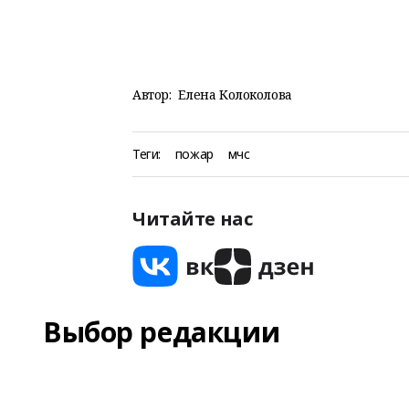
Автор:
Елена Колоколова
Теги:
пожар
мчс
Читайте нас
Выбор редакции