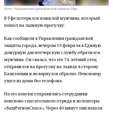
Фото:
Управления гражданской защиты Уфы.
В Уфе потерялся пожилой мужчина, который
пошел на лыжную прогулку.
Как сообщили в Управлении гражданской
защиты города, вечером 19 февраля в Единую
дежурную диспетчерскую службу обратился
мужчина. Он сказал, что его 74-летний отец
отправился на прогулку на лыжах в сторону
Базилеевки и не вернулся обратно. Пенсионер
ушел из дома без телефона.
На его поиски отправились сотрудники
поисково-спасательного отряда и волонтеры
«БашРегионСпаса». Через 40 минут они нашли