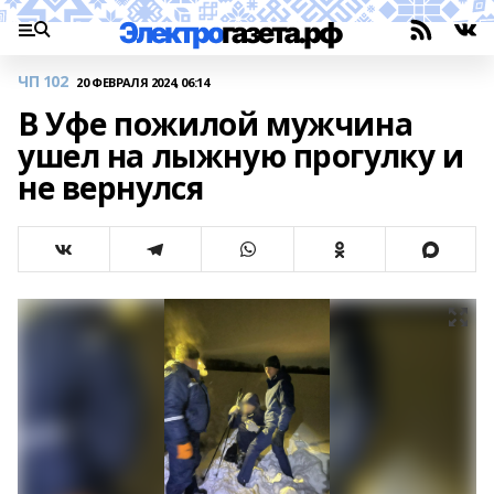
ЧП 102
20 ФЕВРАЛЯ 2024, 06:14
В Уфе пожилой мужчина
ушел на лыжную прогулку и
не вернулся