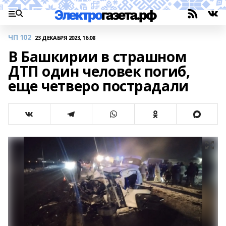
ЧП 102
23 ДЕКАБРЯ 2023, 16:08
В Башкирии в страшном
ДТП один человек погиб,
еще четверо пострадали