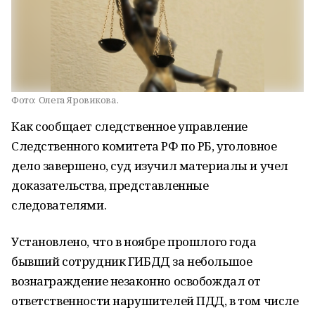
Фото:
Олега Яровикова.
Как сообщает следственное управление
Следственного комитета РФ по РБ, уголовное
дело завершено, суд изучил материалы и учел
доказательства, представленные
следователями.
Установлено, что в ноябре прошлого года
бывший сотрудник ГИБДД за небольшое
вознаграждение незаконно освобождал от
ответственности нарушителей ПДД, в том числе