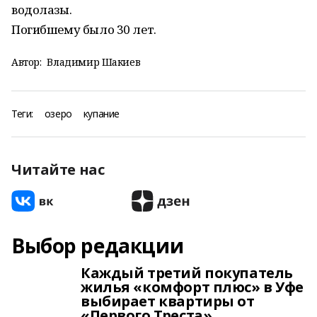
водолазы.
Погибшему было 30 лет.
Автор:
Владимир Шакиев
Теги:
озеро
купание
Читайте нас
Выбор редакции
Каждый третий покупатель
жилья «комфорт плюс» в Уфе
выбирает квартиры от
«Первого Треста»