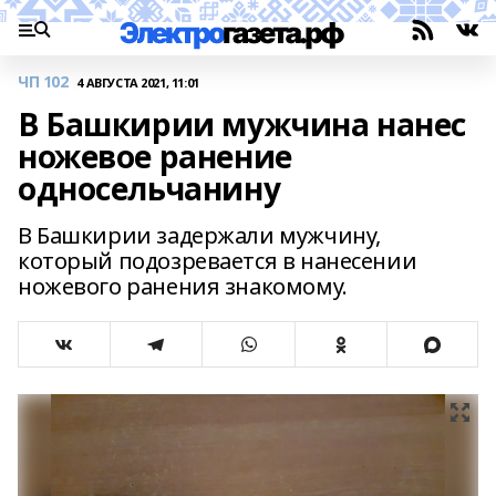
ЧП 102
4 АВГУСТА 2021, 11:01
В Башкирии мужчина нанес
ножевое ранение
односельчанину
В Башкирии задержали мужчину,
который подозревается в нанесении
ножевого ранения знакомому.