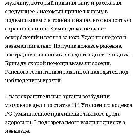
мужчину, который признал вину и рассказал
следующее. Знакомый пришел к нему в
подвыпившем состоянии и начал его поносить со
страшной силой. Хозяин дома не вынес
оскорблений и взялся за нож. Удар последовал
незамедлительно. Получив ножевое ранение,
пострадавший попытался дойти до своего дома.
Бригаду скорой помощи вызвали соседи.
Раненого госпитализировали, он находится под
наблюдением врачей.
Правоохранительные органы возбудили
уголовное дело по статье 111 Уголовного кодекса
РФ (умышленное причинение тяжкого вреда
здоровью). С подозреваемого взяли подписку о
невыезде.