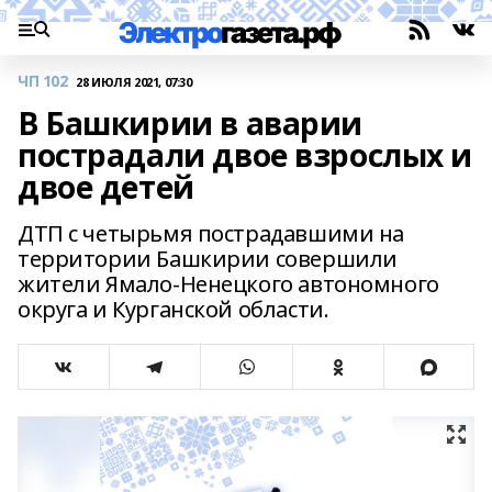
ЧП 102
28 ИЮЛЯ 2021, 07:30
В Башкирии в аварии
пострадали двое взрослых и
двое детей
ДТП с четырьмя пострадавшими на
территории Башкирии совершили
жители Ямало-Ненецкого автономного
округа и Курганской области.