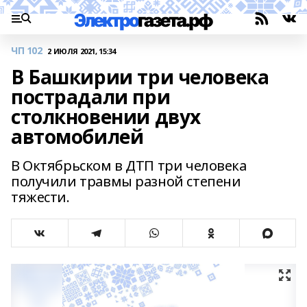
ЧП 102
2 ИЮЛЯ 2021, 15:34
В Башкирии три человека
пострадали при
столкновении двух
автомобилей
В Октябрьском в ДТП три человека
получили травмы разной степени
тяжести.