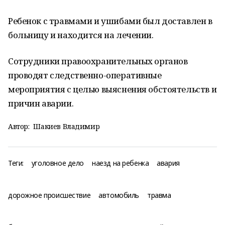
Ребенок с травмами и ушибами был доставлен в
больницу и находится на лечении.
Сотрудники правоохранительных органов
проводят следственно-оперативные
мероприятия с целью выяснения обстоятельств и
причин аварии.
Автор:
Шакиев Владимир
Теги:
уголовное дело
наезд на ребенка
авария
дорожное происшествие
автомобиль
травма