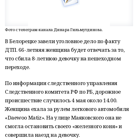
Фото с телеграм-канала Динара Гильмутдинова.
В Белорецке завели уголовное дело по факту
ДТП. 66-летняя женщина будет отвечать за то,
что сбила 8-летнюю девочку на пешеходном
переходе.
По информации следственного управления
Следственного комитета РФ по РБ, дорожное
происшествие случилось 4 мая около 14.00.
Женщина ехала за рулем легкового автомобиля
«Daewoo Matiz». На улице Маяковского она не
смогла остановить своего «железного коня» и
совершила наезд на девочку.