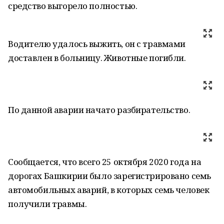
средство выгорело полностью.
Водителю удалось выжить, он с травмами
доставлен в больницу. Животные погибли.
По данной аварии начато разбирательство.
Сообщается, что всего 25 октября 2020 года на
дорогах Башкирии было зарегистрировано семь
автомобильных аварий, в которых семь человек
получили травмы.