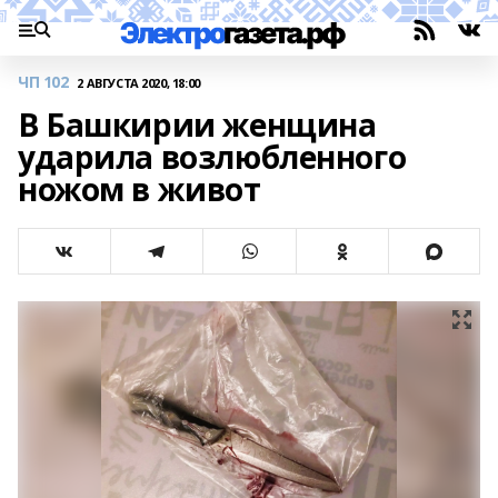
ЧП 102
2 АВГУСТА 2020, 18:00
В Башкирии женщина
ударила возлюбленного
ножом в живот