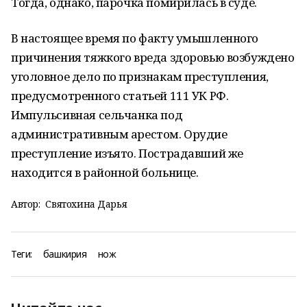
Тогда, однако, парочка помирилась в суде.
В настоящее время по факту умышленного
причинения тяжкого вреда здоровью возбуждено
уголовное дело по признакам преступления,
предусмотренного статьей 111 УК РФ.
Импульсивная сельчанка под
административным арестом. Орудие
преступление изъято. Пострадавший же
находится в районной больнице.
Автор:
Святохина Дарья
Теги:
башкирия
нож