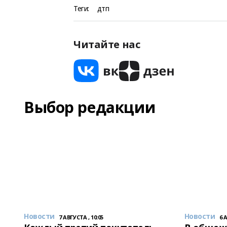
Теги:
дтп
Читайте нас
Выбор редакции
Новости
Новости
7 АВГУСТА , 10:05
6 