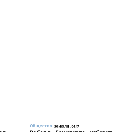
Общество
30 ИЮЛЯ , 04:47