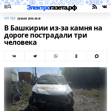
ЧП 102
26 МАЯ 2019, 05:41
В Башкирии из-за камня на
дороге пострадали три
человека