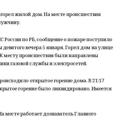
горел жилой дом. На месте происшествия
мужчину.
С России по РБ, сообщение о пожаре поступило
 девятого вечера 5 января. Горел дом на улице
 К месту происшествия были направлены
ики газовой службы и электросетей.
роисходило открытое горение дома. В 21:17
открытое горение было ликвидировано. Имеется
а месте работает дознаватель Главного