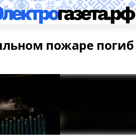
ильном пожаре погиб