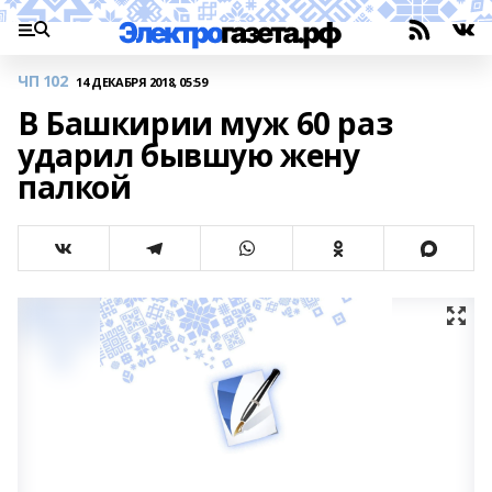
ЧП 102
14 ДЕКАБРЯ 2018, 05:59
В Башкирии муж 60 раз
ударил бывшую жену
палкой