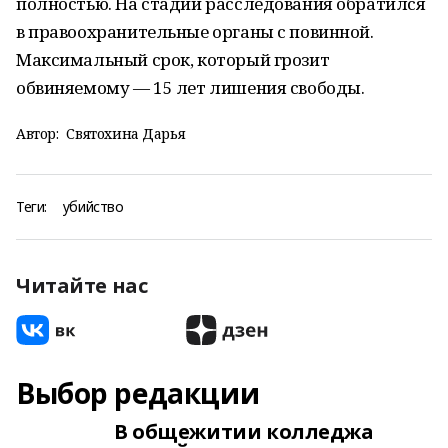
полностью. На стадии расследования обратился
в правоохранительные органы с повинной.
Максимальный срок, который грозит
обвиняемому — 15 лет лишения свободы.
Автор:
Святохина Дарья
Теги:
убийство
Читайте нас
Выбор редакции
В общежитии колледжа