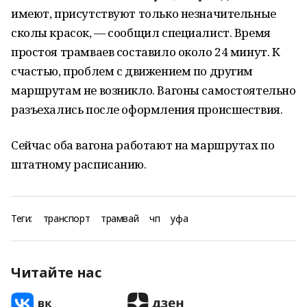
имеют, присутствуют только незначительные
сколы красок, — сообщил специалист. Время
простоя трамваев составило около 24 минут. К
счастью, проблем с движением по другим
маршрутам не возникло. Вагоны самостоятельно
разъехались после оформления происшествия.
Сейчас оба вагона работают на маршрутах по
штатному расписанию.
Теги:
транспорт
трамвай
чп
уфа
Читайте нас