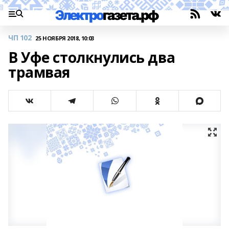
ЧП 102
25 НОЯБРЯ 2018, 10:03
В Уфе столкнулись два
трамвая