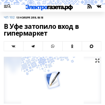
ЧП 102
13 НОЯБРЯ 2018, 06:18
В Уфе затопило вход в
гипермаркет