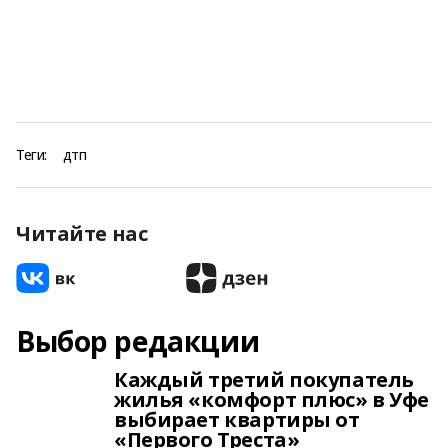
Теги:
дтп
Читайте нас
Выбор редакции
Каждый третий покупатель
жилья «комфорт плюс» в Уфе
выбирает квартиры от
«Первого Треста»