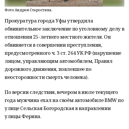
Фото Андрея Старостина.
Прокуратура города Уфы утвердила
обвинительное заключение по уголовному делу в
отношении 25-летнего местного жителя. Он
обвиняется в совершении преступления,
предусмотренного ч. 3 ст. 264 УК РФ (нарушение
лицом, управляющим автомобилем, Правил
дорожного движения, повлекшее по
неосторожности смерть человека).
По версии следствия, вечером в июле текущего
года мужчина ехал на своём автомобиле BMW по
улице Сельская Богородская в направлении
улицы Ферина.