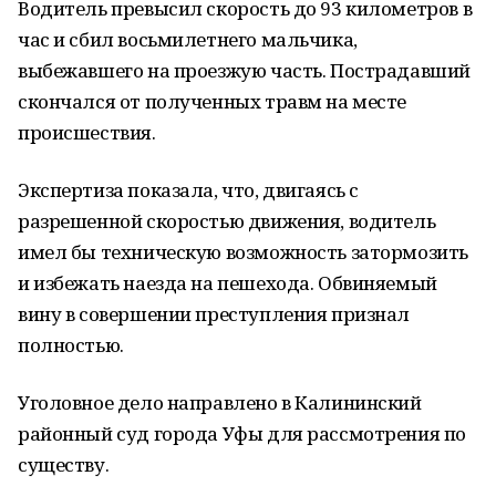
Водитель превысил скорость до 93 километров в
час и сбил восьмилетнего мальчика,
выбежавшего на проезжую часть. Пострадавший
скончался от полученных травм на месте
происшествия.
Экспертиза показала, что, двигаясь с
разрешенной скоростью движения, водитель
имел бы техническую возможность затормозить
и избежать наезда на пешехода. Обвиняемый
вину в совершении преступления признал
полностью.
Уголовное дело направлено в Калининский
районный суд города Уфы для рассмотрения по
существу.