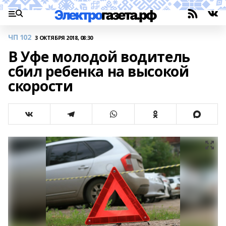
ЧП 102
3 ОКТЯБРЯ 2018, 08:30
В Уфе молодой водитель
сбил ребенка на высокой
скорости