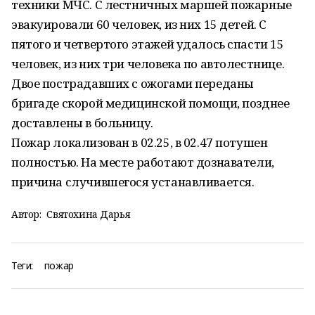
техники МЧС. С лестничных маршей пожарные
эвакуировали 60 человек, из них 15 детей. С
пятого и четвертого этажей удалось спасти 15
человек, из них три человека по автолестнице.
Двое пострадавших с ожогами переданы
бригаде скорой медицинской помощи, позднее
доставлены в больницу.
Пожар локализован в 02.25, в 02.47 потушен
полностью. На месте работают дознаватели,
причина случившегося устанавливается.
Автор:
Святохина Дарья
Теги:
пожар