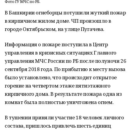
Фото ГУ МЧС по РБ.
В Башкирии огнеборцы потушили жуткий пожар
в кирпичном жилом доме. ЧП произошло в
городе Октябрьском, на улице Пугачева.
Информация о пожаре поступила в Центр
управления в кризисных ситуациях Главного
управления МЧС России по РБ после полуночи 26
сентября 2018 года. По прибытию к месту вызова
было установлено, что происходит открытое
горение на четвертом этаже пятиэтажного
кирпичного дома. В результате пожара одна из
комнат была полностью уничтожена огнем.
В тушении приняли участие 18 человек личного
состава, пришлось привлечь шесть единиц