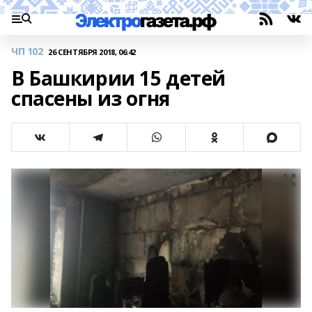
ЧП 102
26 СЕНТЯБРЯ 2018, 06:42
В Башкирии 15 детей
спасены из огня