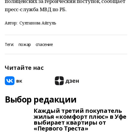
полицейских за героический поступок, сообщает
пресс-служба МВД по РБ.
Автор:
Султанова Айгуль
Теги:
пожар
спасение
Читайте нас
Выбор редакции
Каждый третий покупатель
жилья «комфорт плюс» в Уфе
выбирает квартиры от
«Первого Треста»