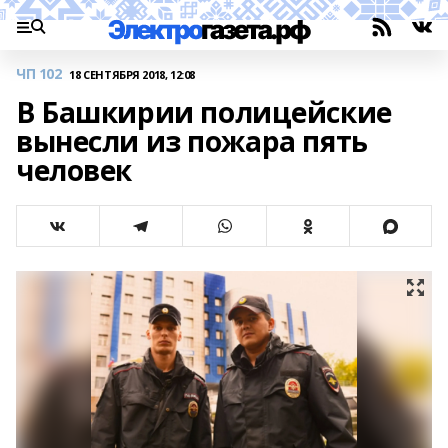
ЧП 102
18 СЕНТЯБРЯ 2018, 12:08
В Башкирии полицейские
вынесли из пожара пять
человек