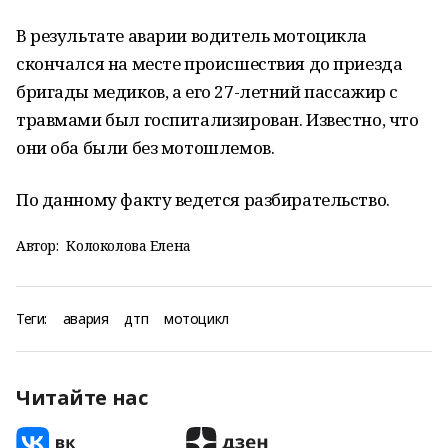
В результате аварии водитель мотоцикла
скончался на месте происшествия до приезда
бригады медиков, а его 27-летний пассажир с
травмами был госпитализирован. Известно, что
они оба были без мотошлемов.
По данному факту ведется разбирательство.
Автор:
Колоколова Елена
Теги:
авария
дтп
мотоцикл
Читайте нас