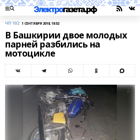
ЧП 102
1 СЕНТЯБРЯ 2018, 18:02
В Башкирии двое молодых
парней разбились на
мотоцикле